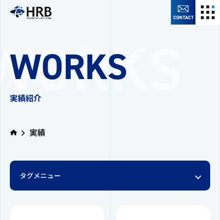
CONTACT
WORKS
実績紹介
実績
タグメニュー