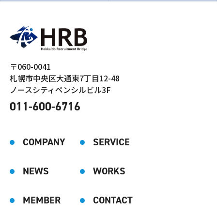
〒060-0041
札幌市中央区大通東7丁目12-48
ノースシティペンシルビル3F
011-600-6716
COMPANY
SERVICE
NEWS
WORKS
MEMBER
CONTACT