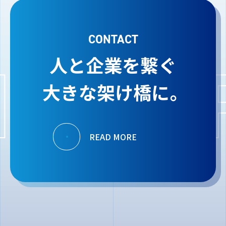
CONTACT
人と企業を繋ぐ
大きな架け橋に。
READ MORE