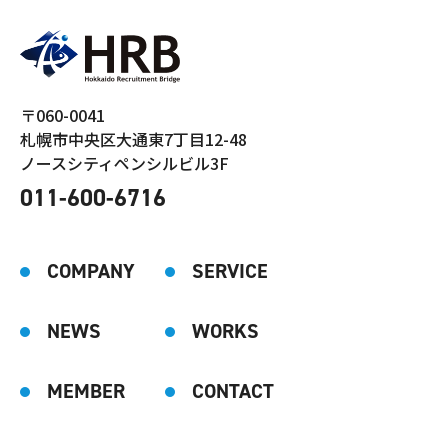
〒060-0041
札幌市中央区大通東7丁目12-48
ノースシティペンシルビル3F
011-600-6716
COMPANY
SERVICE
NEWS
WORKS
MEMBER
CONTACT