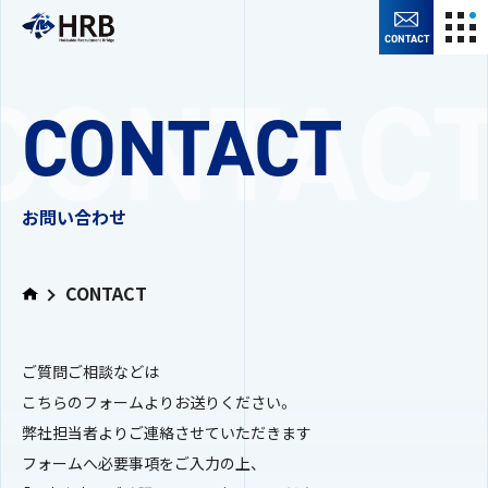
CONTACT
CONTACT
お問い合わせ
CONTACT
ご質問ご相談などは
こちらのフォームよりお送りください。
弊社担当者よりご連絡させていただきます
フォームへ必要事項をご入力の上、