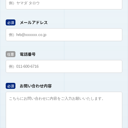
メールアドレス
必須
電話番号
任意
お問い合わせ内容
必須