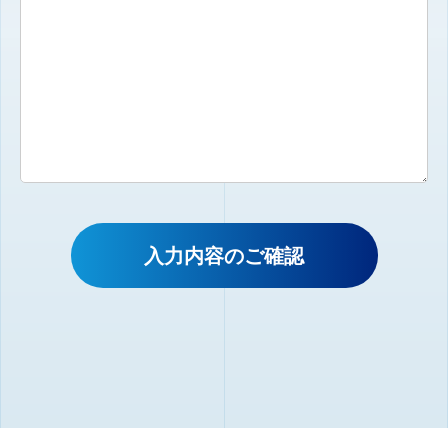
入力内容のご確認